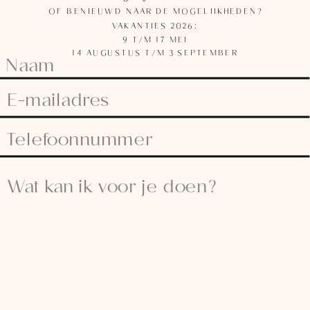
OF BENIEUWD NAAR DE MOGELIJKHEDEN?
VAKANTIES 2026:
9 T/M 17 MEI
14 AUGUSTUS T/M 3 SEPTEMBER