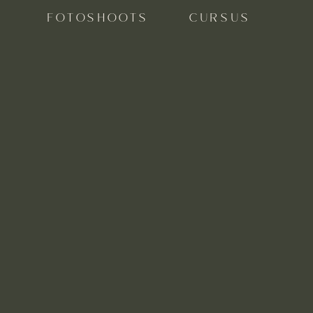
FOTOSHOOTS
CURSUS