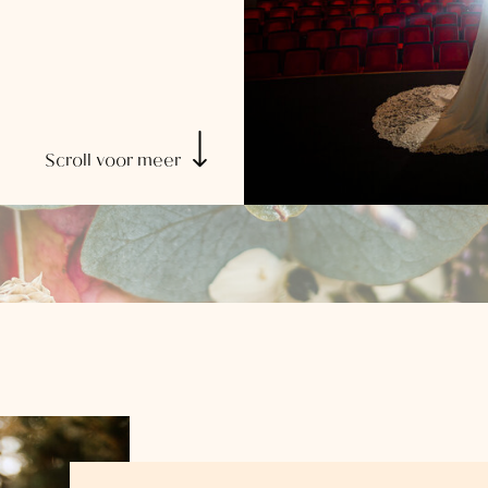
Scroll voor meer