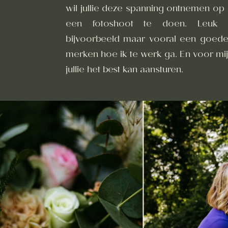
wil jullie deze spanning ontnemen op
een fotoshoot te doen. Leuk v
bijvoorbeeld maar vooral een goede 
merken hoe ik te werk ga. En voor mi
jullie het best kan aansturen.