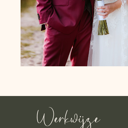
Werkwijze