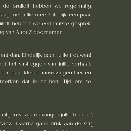
 de bruiloft hebben we regelmatig
aag met jullie mee. Uiterlijk een paar
iloft hebben we een laatste gesprek
ng van A tot Z doornemen.
nt dan. Eindelijk gaan jullie trouwen!
et het vastleggen van jullie verhaal.
een paar kleine aanwijzingen hier en
merken dat ik er ben. Tijd om te
n uitgerust zijn ontvangen jullie binnen 2
eview. Daarna ga ik druk aan de slag