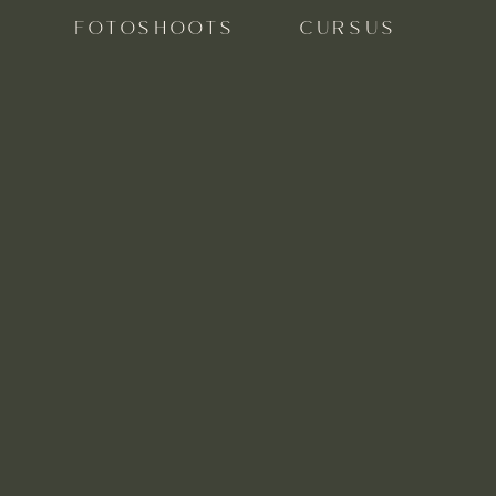
FOTOSHOOTS
CURSUS