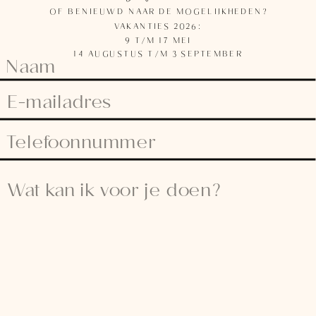
OF BENIEUWD NAAR DE MOGELIJKHEDEN?
VAKANTIES 2026:
9 T/M 17 MEI
14 AUGUSTUS T/M 3 SEPTEMBER